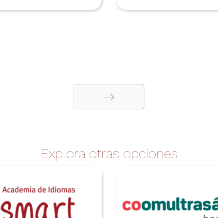
Siguiente
Explora otras opciones