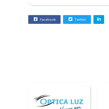
Facebook
Twitter