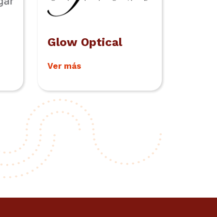
Glow Optical
Ver más