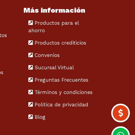
Más información
Productos para el
ahorro
tos
Productos crediticios
Convenios
Sucursal Virtual
os
Preguntas Frecuentes
Términos y condiciones
Política de privacidad
Blog