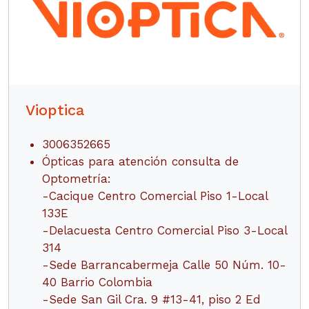
Vioptica
3006352665
Ópticas para atención consulta de
Optometría:
-Cacique Centro Comercial Piso 1-Local
133E
-Delacuesta Centro Comercial Piso 3-Local
314
-Sede Barrancabermeja Calle 50 Núm. 10-
40 Barrio Colombia
-Sede San Gil Cra. 9 #13-41, piso 2 Ed