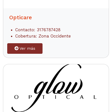
Opticare
Contacto: 3176787428
Cobertura: Zona Occidente
Ver más