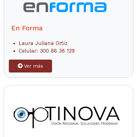
En Forma
Laura Juliana Ortíz
Celular: 300 86 38 129
Ver más