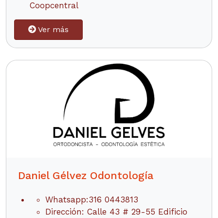
Coopcentral
Ver más
Daniel Gélvez Odontología
Whatsapp:316 0443813
Dirección: Calle 43 # 29-55 Edificio