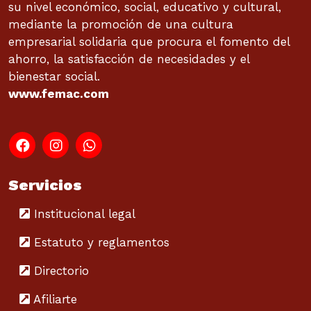
su nivel económico, social, educativo y cultural,
mediante la promoción de una cultura
empresarial solidaria que procura el fomento del
ahorro, la satisfacción de necesidades y el
bienestar social.
www.femac.com
Servicios
Institucional legal
Estatuto y reglamentos
Directorio
Afiliarte