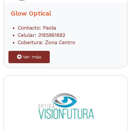
Glow Optical
Contacto: Paola
Celular: 3185861882
Cobertura: Zona Centro
Ver más