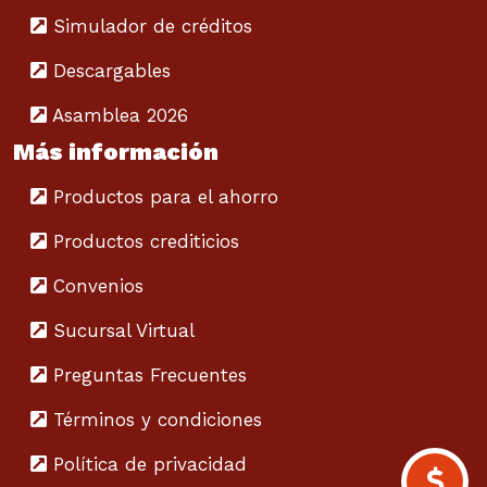
Simulador de créditos
Descargables
Asamblea 2026
Más información
Productos para el ahorro
Productos crediticios
Convenios
Sucursal Virtual
Preguntas Frecuentes
Términos y condiciones
Política de privacidad