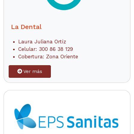
La Dental
Laura Juliana Ortíz
Celular: 300 86 38 129
Cobertura: Zona Oriente
Ver más