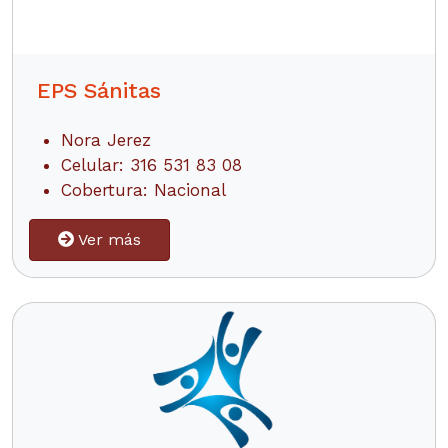
EPS Sánitas
Nora Jerez
Celular: 316 531 83 08
Cobertura: Nacional
Ver más