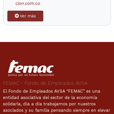
cion.com.co
Ver más
FEMAC - Fondo de Empleados AVSA
El Fondo de Empleados AVSA “FEMAC” es una
entidad asociativa del sector de la economía
solidaria, día a día trabajamos por nuestros
asociados y su familia pensando siempre en elevar