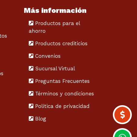
Más información
Productos para el
ahorro
tos
Productos crediticios
Convenios
Sucursal Virtual
os
Preguntas Frecuentes
Términos y condiciones
Política de privacidad
Blog