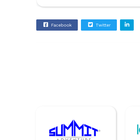
Facebook
Twitter