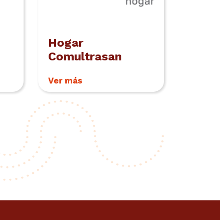
Hogar
Comultrasan
Ver más