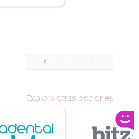
Anterior
Siguiente
Explora otras opciones