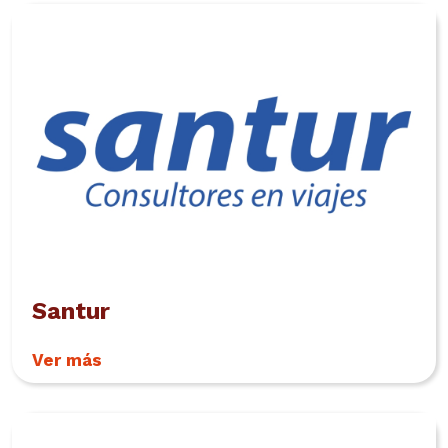
Santur
Ver más