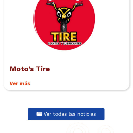
Moto's Tire
Ver más
Ver todas las noticias