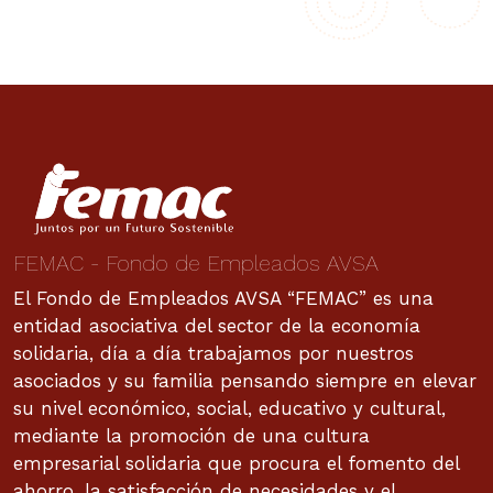
FEMAC - Fondo de Empleados AVSA
El Fondo de Empleados AVSA “FEMAC” es una
entidad asociativa del sector de la economía
solidaria, día a día trabajamos por nuestros
asociados y su familia pensando siempre en elevar
su nivel económico, social, educativo y cultural,
mediante la promoción de una cultura
empresarial solidaria que procura el fomento del
ahorro, la satisfacción de necesidades y el