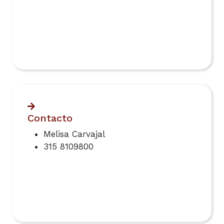
Contacto
Melisa Carvajal
315 8109800