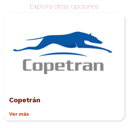
Explora otras opciones
Copetrán
Ver más