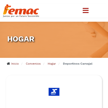
HOGAR
Inicio
Convenios
Hogar
Deportivos Carvajal
/
/
/