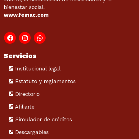
bienestar social.
www.femac.com
Servicios
Institucional legal
Estatuto y reglamentos
Directorio
Afiliarte
Simulador de créditos
Descargables