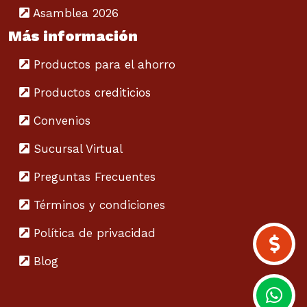
Asamblea 2026
Más información
Productos para el ahorro
Productos crediticios
Convenios
Sucursal Virtual
Preguntas Frecuentes
Términos y condiciones
Política de privacidad
Blog