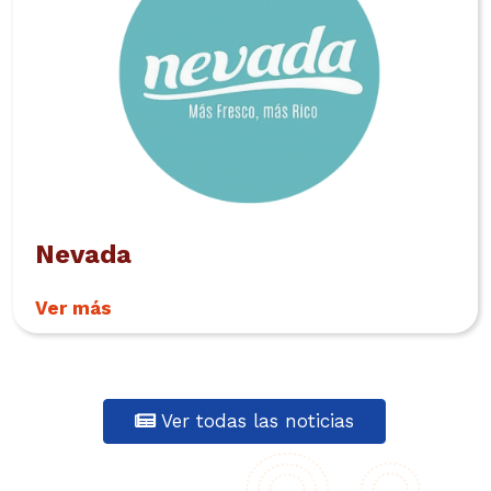
Nevada
Ver más
Ver todas las noticias