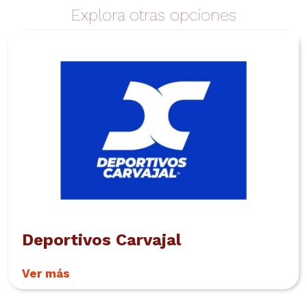
Explora otras opciones
Deportivos Carvajal
Ver más