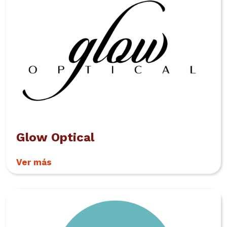
Glow Optical
Ver más