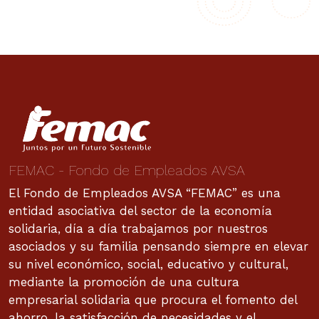
FEMAC - Fondo de Empleados AVSA
El Fondo de Empleados AVSA “FEMAC” es una
entidad asociativa del sector de la economía
solidaria, día a día trabajamos por nuestros
asociados y su familia pensando siempre en elevar
su nivel económico, social, educativo y cultural,
mediante la promoción de una cultura
empresarial solidaria que procura el fomento del
ahorro, la satisfacción de necesidades y el