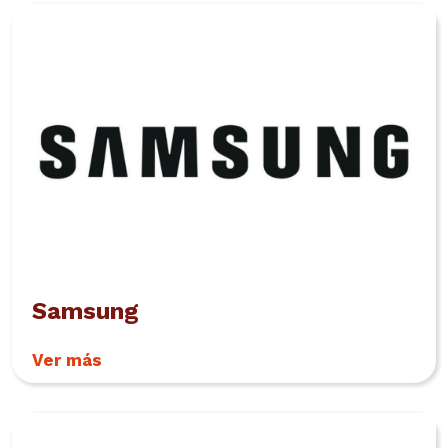
Samsung
Ver más