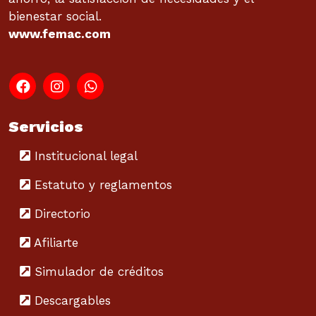
bienestar social.
www.femac.com
Servicios
Institucional legal
Estatuto y reglamentos
Directorio
Afiliarte
Simulador de créditos
Descargables