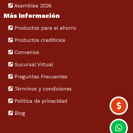
Asamblea 2026
Más información
Productos para el ahorro
Productos crediticios
Convenios
Sucursal Virtual
Preguntas Frecuentes
Términos y condiciones
Política de privacidad
Blog