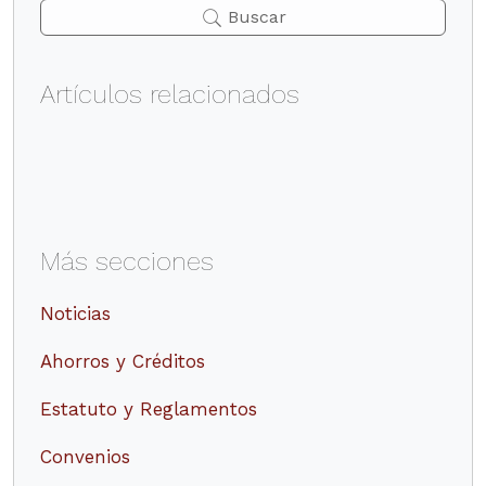
Buscar
Artículos relacionados
Más secciones
Noticias
Ahorros y Créditos
Estatuto y Reglamentos
Convenios