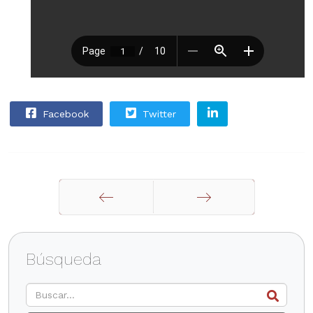
Facebook
Twitter
Anterior
Siguiente
Búsqueda