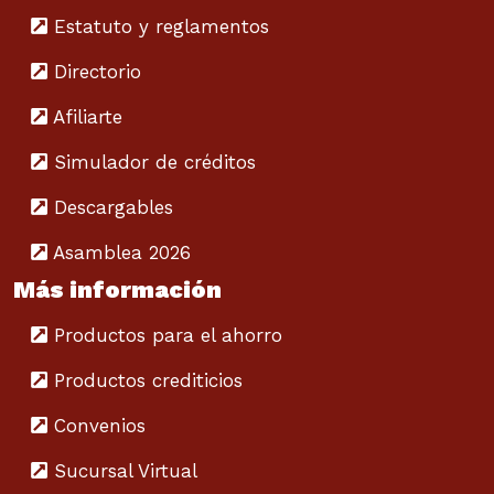
Estatuto y reglamentos
Directorio
Afiliarte
Simulador de créditos
Descargables
Asamblea 2026
Más información
Productos para el ahorro
Productos crediticios
Convenios
Sucursal Virtual