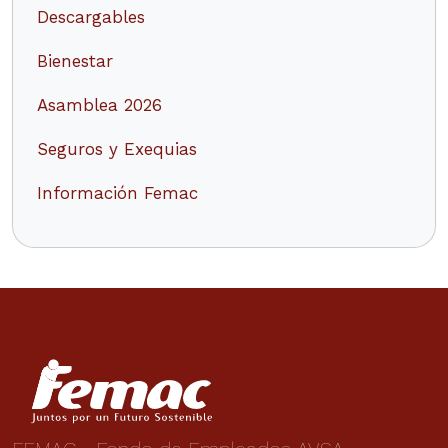
Descargables
Bienestar
Asamblea 2026
Seguros y Exequias
Información Femac