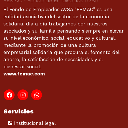
FEMAC - Fondo de Empleados AVSA
El Fondo de Empleados AVSA “FEMAC” es una
entidad asociativa del sector de la economía
solidaria, día a día trabajamos por nuestros
asociados y su familia pensando siempre en elevar
su nivel económico, social, educativo y cultural,
mediante la promoción de una cultura
empresarial solidaria que procura el fomento del
ahorro, la satisfacción de necesidades y el
bienestar social.
www.femac.com
Servicios
Institucional legal