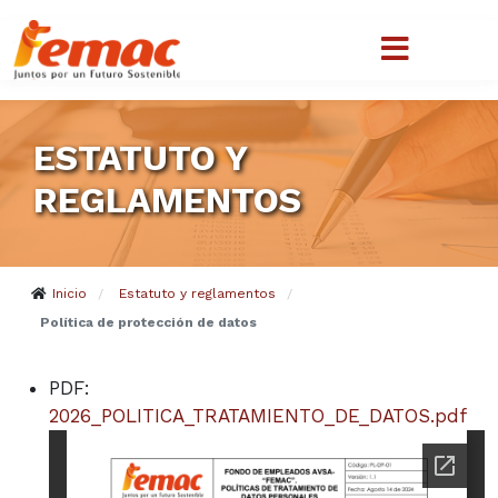
ESTATUTO Y
REGLAMENTOS
Inicio
Estatuto y reglamentos
/
/
Política de protección de datos
PDF:
2026_POLITICA_TRATAMIENTO_DE_DATOS.pdf